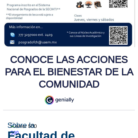
CONOCE LAS ACCIONES
PARA EL BIENESTAR DE LA
COMUNIDAD
Sobre la
Facultad de