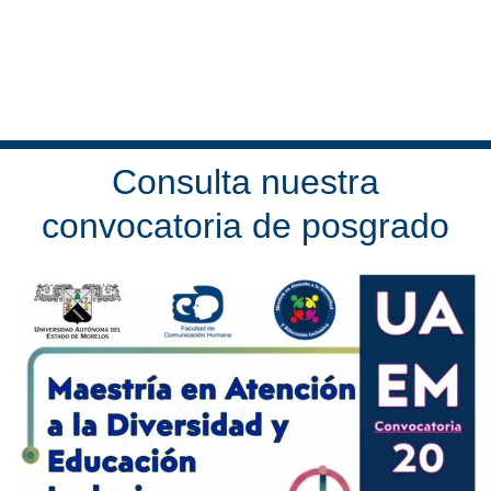
Consulta nuestra
convocatoria de posgrado