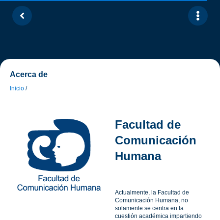
Acerca de
Inicio
/
Facultad de
Comunicación
Humana
Actualmente, la Facultad de
Comunicación Humana, no
solamente se centra en la
cuestión académica impartiendo