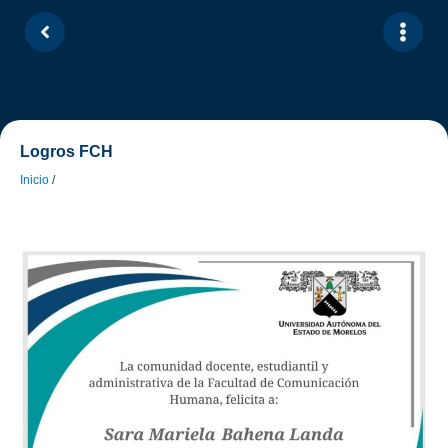
Logros FCH
Inicio
/